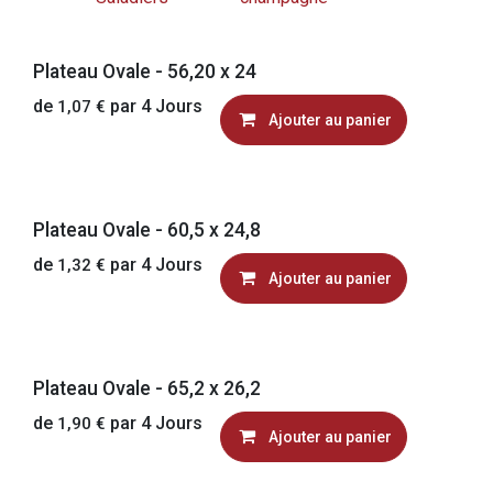
Plateau Ovale - 56,20 x 24
de
par
4
Jours
1,07
€
Ajouter au panier
Plateau Ovale - 60,5 x 24,8
de
par
4
Jours
1,32
€
Ajouter au panier
Plateau Ovale - 65,2 x 26,2
de
par
4
Jours
1,90
€
Ajouter au panier