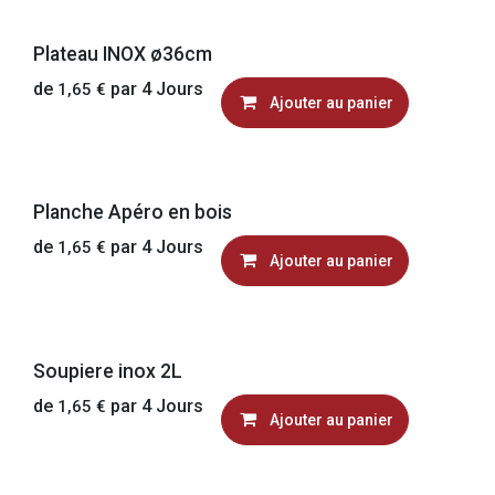
Plateau INOX ø36cm
de
par
4
Jours
1,65
€
Ajouter au panier
Planche Apéro en bois
de
par
4
Jours
1,65
€
Ajouter au panier
Soupiere inox 2L
de
par
4
Jours
1,65
€
Ajouter au panier