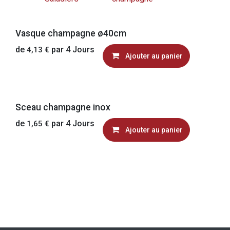
Vasque champagne ø40cm
de
par
4
Jours
4,13
€
Ajouter au panier
Sceau champagne inox
de
par
4
Jours
1,65
€
Ajouter au panier