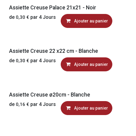
Assiette Creuse Palace 21x21 - Noir
de
par
4
Jours
0,30
€
Ajouter au panier
Assiette Creuse 22 x22 cm - Blanche
de
par
4
Jours
0,30
€
Ajouter au panier
Assiette Creuse ø20cm - Blanche
de
par
4
Jours
0,16
€
Ajouter au panier