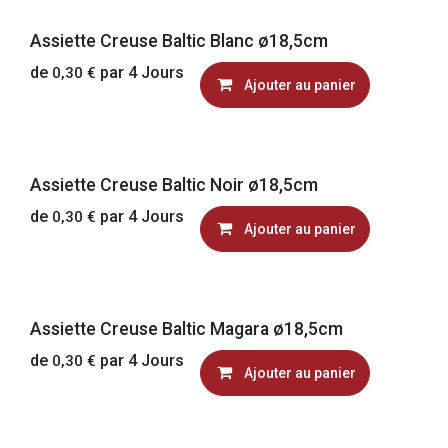
Assiette Creuse Baltic Blanc ø18,5cm
de
par
4
Jours
0,30
€
Ajouter au panier
Assiette Creuse Baltic Noir ø18,5cm
de
par
4
Jours
0,30
€
Ajouter au panier
Assiette Creuse Baltic Magara ø18,5cm
de
par
4
Jours
0,30
€
Ajouter au panier