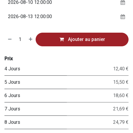
Ajouter au panier
Prix
4 Jours
12,40 €
5 Jours
15,50 €
6 Jours
18,60 €
7 Jours
21,69 €
8 Jours
24,79 €