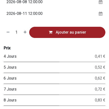
Ajouter au panier
Prix
4 Jours
0,41 €
5 Jours
0,52 €
6 Jours
0,62 €
7 Jours
0,72 €
8 Jours
0,83 €