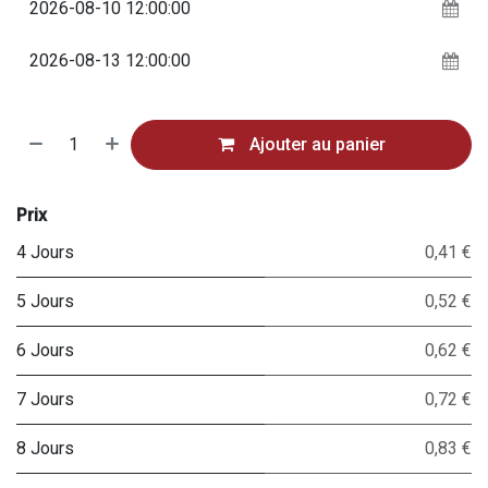
Ajouter au panier
Prix
4 Jours
0,41 €
5 Jours
0,52 €
6 Jours
0,62 €
7 Jours
0,72 €
8 Jours
0,83 €