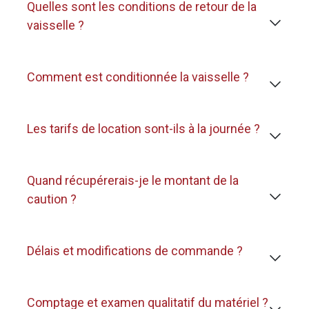
Quelles sont les conditions de retour de la
vaisselle ?
Comment est conditionnée la vaisselle ?
Les tarifs de location sont-ils à la journée ?
Quand récupérerais-je le montant de la
caution ?
Délais et modifications de commande ?
Comptage et examen qualitatif du matériel ?