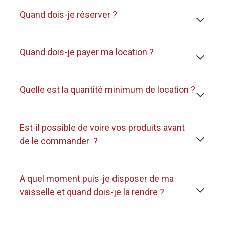
Quand dois-je réserver ?
Quand dois-je payer ma location ?
Quelle est la quantité minimum de location ?
Est-il possible de voire vos produits avant
de le commander ?
A quel moment puis-je disposer de ma
vaisselle et quand dois-je la rendre ?