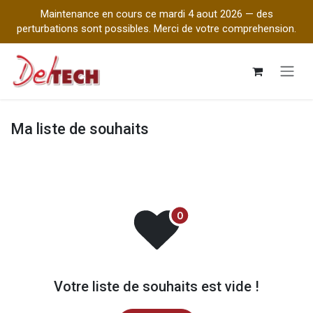
Maintenance en cours ce mardi 4 aout 2026 — des
perturbations sont possibles. Merci de votre comprehension.
Se rendre au contenu
Ma liste de souhaits
Votre liste de souhaits est vide !