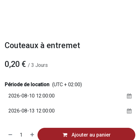
Couteaux à entremet
0,20
€
/
3
Jours
Période de location
(UTC + 02:00)
Ajouter au panier