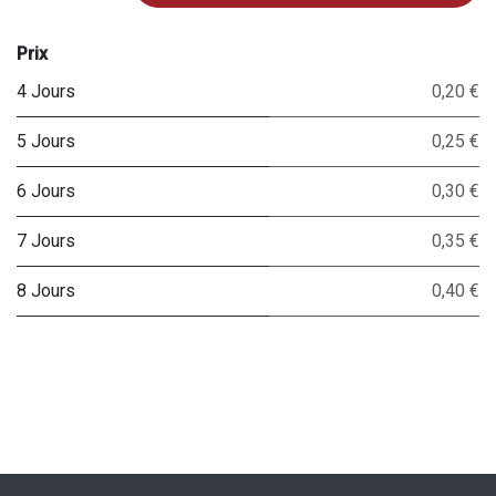
Prix
4 Jours
0,20 €
5 Jours
0,25 €
6 Jours
0,30 €
7 Jours
0,35 €
8 Jours
0,40 €