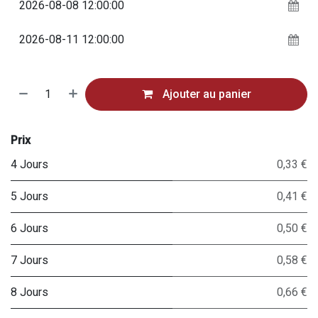
Ajouter au panier
Prix
4 Jours
0,33 €
5 Jours
0,41 €
6 Jours
0,50 €
7 Jours
0,58 €
8 Jours
0,66 €